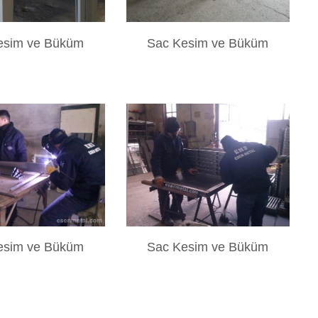
esim ve Büküm
Sac Kesim ve Büküm
esim ve Büküm
Sac Kesim ve Büküm