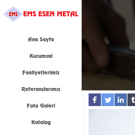
Ana Sayfa
Kurumsal
Faaliyetlerimiz
Referanslarımız
Foto Galeri
Katalog