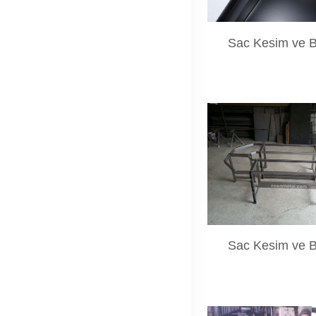
Sac Kesim ve 
Sac Kesim ve 