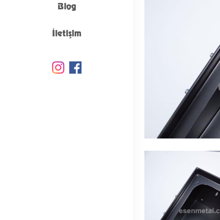
Blog
İletişim