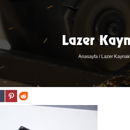
Lazer Kay
Anasayfa
/ Lazer Kaynak