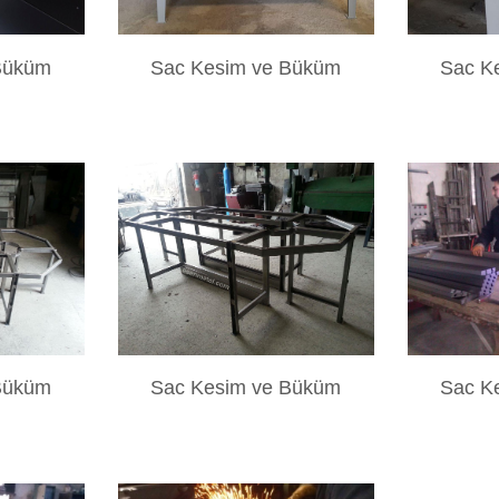
Büküm
Sac Kesim ve Büküm
Sac K
Büküm
Sac Kesim ve Büküm
Sac K