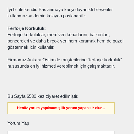
İyi bir iletkendir. Paslanmaya karşı dayanıklı bileşenler
kullanmazsa demir, kolayca paslanabilir.
Ferforje Korkuluk:
Ferforje korkuluklar
, merdiven kenarlarını, balkonları,
pencereleri ve daha birçok yeri hem korumak hem de güzel
göstermek için kullanılır.
Firmamız Ankara Ostim’de müşterilerine “ferforje korkuluk”
hususunda en iyi hizmeti verebilmek için çalışmaktadır.
Bu Sayfa 6530 kez ziyaret edilmiştir.
Henüz yorum yapılmamış ilk yorum yapan siz olun...
Yorum Yap