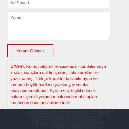
UYARI:
Küfür, hakaret, rencide edici cümleler veya
imalar, inançlara saldırı içeren, imla kuralları ile
yazılmamış, Türkçe karakter kullanılmayan ve
tamamı büyük harflerle yazılmış yorumlar
onaylanmamaktadır. Ayrıca suç teşkil edecek
hakaret içerikli yorumlar hakkında muhatapları
tarafından dava açılabilmektedir.