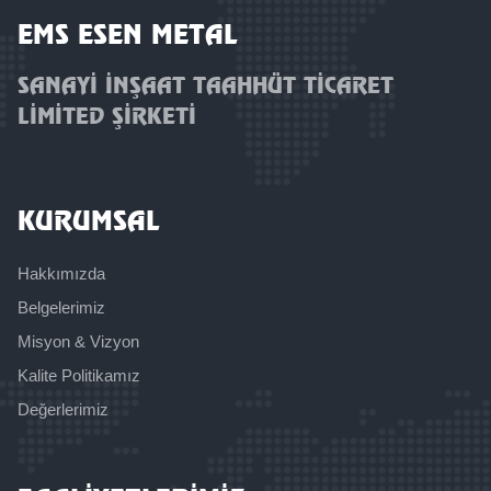
EMS ESEN METAL
SANAYİ İNŞAAT TAAHHÜT TİCARET
LİMİTED ŞİRKETİ
KURUMSAL
Hakkımızda
Belgelerimiz
Misyon & Vizyon
Kalite Politikamız
Değerlerimiz