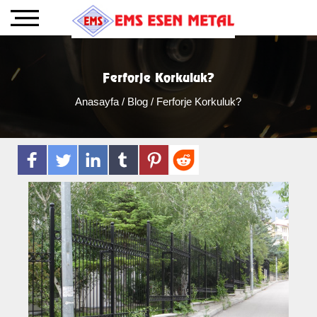
Ferforje Korkuluk?
Anasayfa
/
Blog
/ Ferforje Korkuluk?