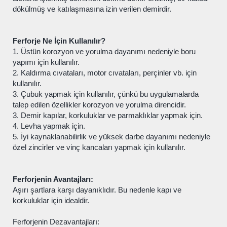
dökülmüş ve katılaşmasına izin verilen demirdir.
Ferforje Ne İçin Kullanılır?
1. Üstün korozyon ve yorulma dayanımı nedeniyle boru
yapımı için kullanılır.
2. Kaldırma cıvataları, motor cıvataları, perçinler vb. için
kullanılır.
3. Çubuk yapmak için kullanılır, çünkü bu uygulamalarda
talep edilen özellikler korozyon ve yorulma direncidir.
3. Demir kapılar, korkuluklar ve parmaklıklar yapmak için.
4. Levha yapmak için.
5. İyi kaynaklanabilirlik ve yüksek darbe dayanımı nedeniyle
özel zincirler ve vinç kancaları yapmak için kullanılır.
Ferforjenin Avantajları:
Aşırı şartlara karşı dayanıklıdır. Bu nedenle kapı ve
korkuluklar için idealdir.
Ferforjenin Dezavantajları: