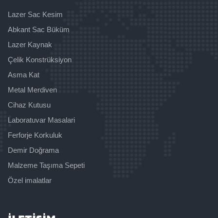
Lazer Sac Kesim
Abkant Sac Büküm
Lazer Kaynak
Çelik Konstrüksiyon
Asma Kat
Metal Merdiven
Cihaz Kutusu
Laboratuvar Masalari
Ferforje Korkuluk
Demir Doğrama
Malzeme Taşıma Sepeti
Özel imalatlar