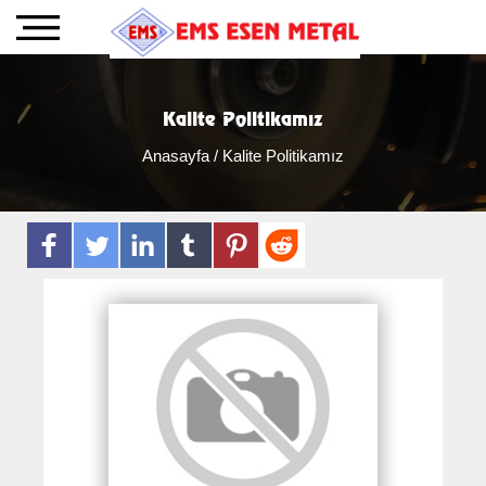
Kalite Politikamız
Anasayfa
/ Kalite Politikamız