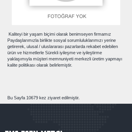
Kaliteyi bir yaşam biçimi olarak benimseyen firmamız
Paydaşlarımızla birlikte sosyal sorumluluklarımızı yerine
getirerek, ulusal / uluslararası pazarlarda rekabet edebilen
ürün ve hizmetlerle Sürekli iyileşme ve iyileştirme
yaklaşımıyla müşteri memnuniyeti merkezli üretim yapmayı
kalite politikası olarak belirlemiştir.
Bu Sayfa 10679 kez ziyaret edilmiştir.