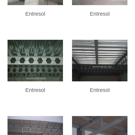
Entresol
Entresol
Entresol
Entresol