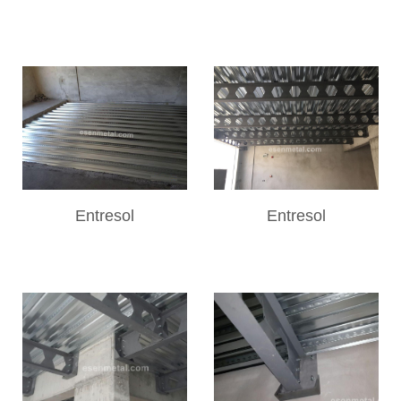
Entresol
Entresol