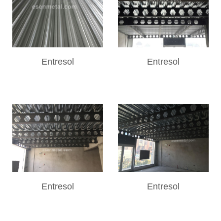
Entresol
Entresol
Entresol
Entresol