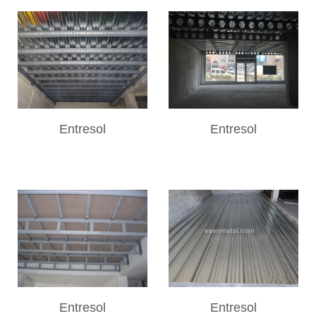
Entresol
Entresol
Entresol
Entresol