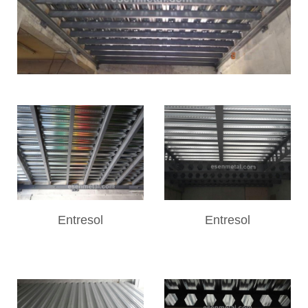
Entresol
Entresol