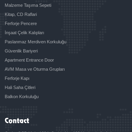
Malzeme Taşıma Sepeti
Kitap, CD Raflari
Ferforje Pencere
İnşaat Çelik Kalıpları
Paslanmaz Merdiven Korkuluğu
Güvenlik Bariyeri
Apartment Entrance Door
AVM Masa ve Oturma Grupları
Ferforje Kapı
Hali Saha Çitleri
Balkon Korkuluğu
Contact