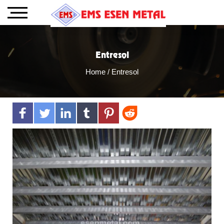
Entresol
Home
/ Entresol