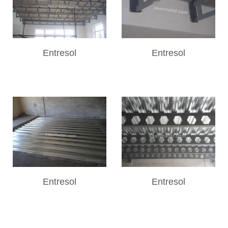
Entresol
Entresol
Entresol
Entresol