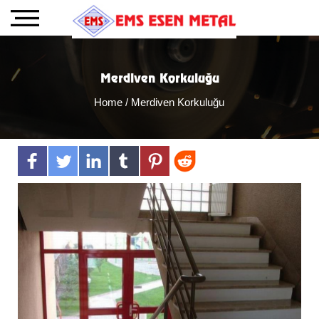
Merdiven Korkuluğu
Home
/ Merdiven Korkuluğu