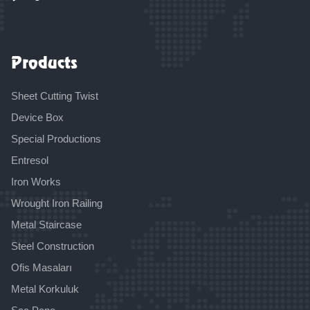
Products
Sheet Cutting Twist
Device Box
Special Productions
Entresol
Iron Works
Wrought Iron Railing
Metal Staircase
Steel Construction
Ofis Masaları
Metal Korkuluk