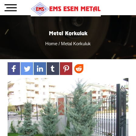
Metal Korkuluk
Home
/ Metal Korkuluk