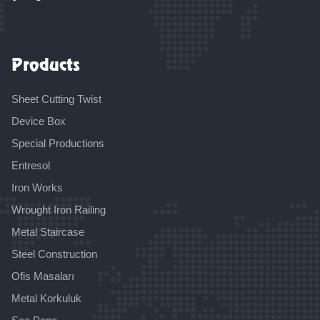
Products
Sheet Cutting Twist
Device Box
Special Productions
Entresol
Iron Works
Wrought Iron Railing
Metal Staircase
Steel Construction
Ofis Masaları
Metal Korkuluk